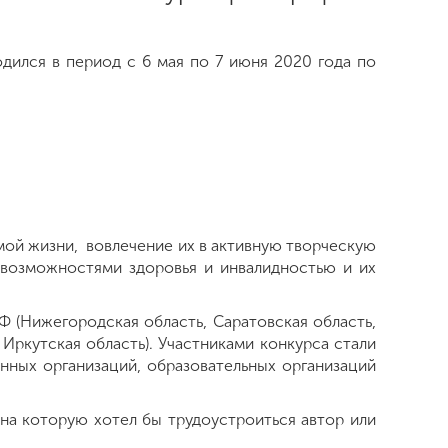
дился в период с 6 мая по 7 июня 2020 года по
ой жизни, вовлечение их в активную творческую
возможностями здоровья и инвалидностью и их
Ф (Нижегородская область, Саратовская область,
 Иркутская область). Участниками конкурса стали
ных организаций, образовательных организаций
а которую хотел бы трудоустроиться автор или