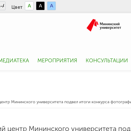
Цвет
МЕДИАТЕКА
МЕРОПРИЯТИЯ
КОНСУЛЬТАЦИИ
центр Мининского университета подвел итоги конкурса фотографи
ий центр Мининского университета под