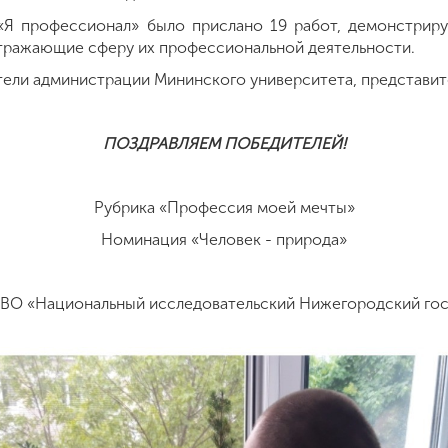
 «Я профессионал» было прислано 19 работ, демонстри
тражающие сферу их профессиональной деятельности.
тели администрации Мининского университета, представит
ПОЗДРАВЛЯЕМ ПОБЕДИТЕЛЕЙ!
Рубрика «Профессия моей мечты»
Номинация «Человек - природа»
 ВО «Национальный исследовательский Нижегородский госу