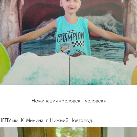
Номинация «Человек - человек»
ГПУ им. К. Минина, г. Нижний Новгород.