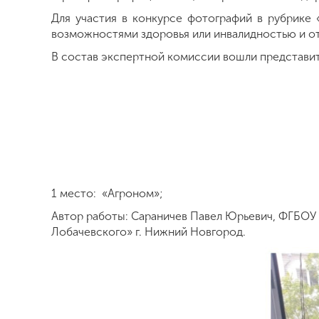
Для участия в конкурсе фотографий в рубрике
возможностями здоровья или инвалидностью и о
В состав экспертной комиссии вошли представи
1 место: «Агроном»;
Автор работы: Сараничев Павел Юрьевич, ФГБОУ
Лобачевского» г. Нижний Новгород.