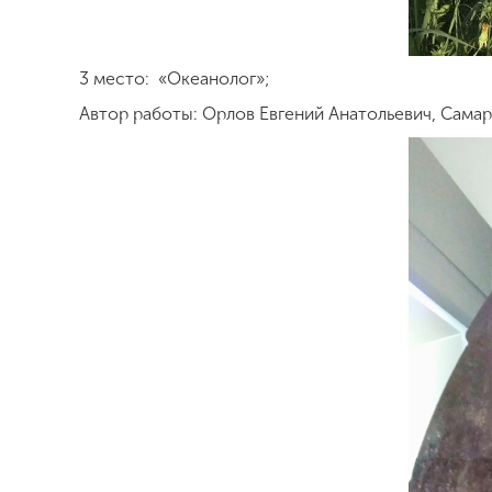
3 место: «Океанолог»;
Автор работы: Орлов Евгений Анатольевич, Самар