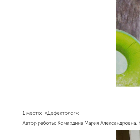
1 место: «Дефектолог»;
Автор работы: Комардина Мария Александровна, Н