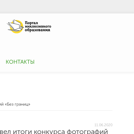
КОНТАКТЫ
й «Без границ»
11.06.2020
вел итоги конкурса фотографий