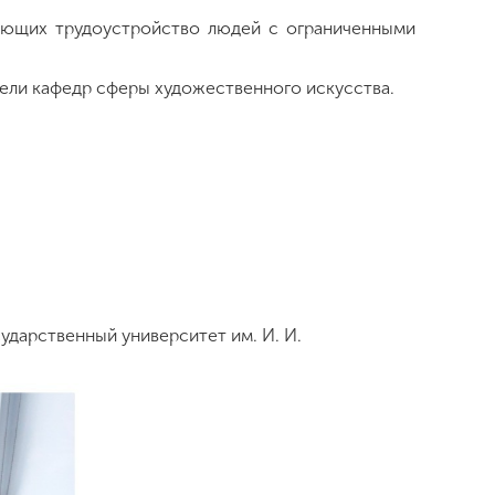
рующих трудоустройство людей с ограниченными
ели кафедр сферы художественного искусства.
дарственный университет им. И. И.