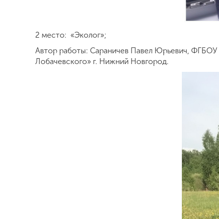
2 место: «Эколог»;
Автор работы: Сараничев Павел Юрьевич, ФГБОУ
Лобачевского» г. Нижний Новгород.