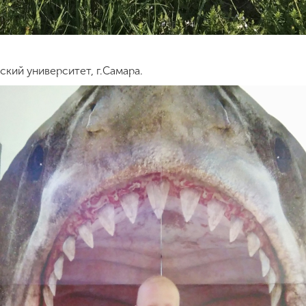
ский университет, г.Самара.