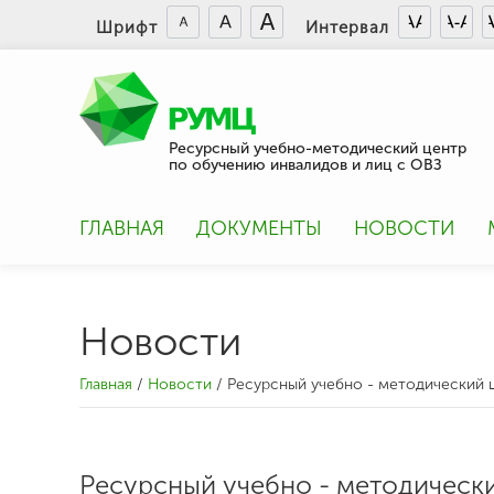
Шрифт
Интервал
Ресурсный учебно-методический центр
по обучению инвалидов и лиц с ОВЗ
ГЛАВНАЯ
ДОКУМЕНТЫ
НОВОСТИ
Новости
Главная
/
Новости
/
Ресурсный учебно - методический 
Ресурсный учебно - методическ