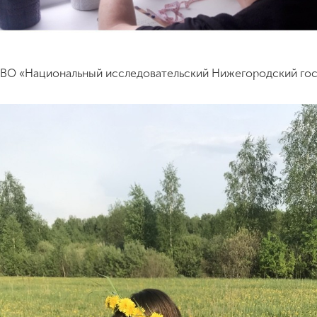
 ВО «Национальный исследовательский Нижегородский госу