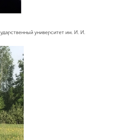
дарственный университет им. И. И.