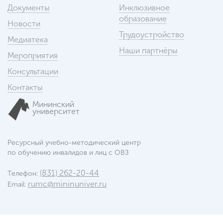
Документы
Инклюзивное
образование
Новости
Трудоустройство
Медиатека
Наши партнёры
Мероприятия
Консультации
Контакты
Мининский
университет
Ресурсный учебно-методический центр
по обучению инвалидов и лиц с ОВЗ
(831) 262-20-44
Телефон:
rumc@mininuniver.ru
Email: