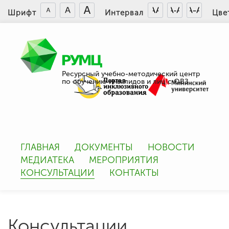
Шрифт
Интервал
Цве
Ресурсный учебно-методический центр
по обучению инвалидов и лиц с ОВЗ
ГЛАВНАЯ
ДОКУМЕНТЫ
НОВОСТИ
МЕДИАТЕКА
МЕРОПРИЯТИЯ
КОНСУЛЬТАЦИИ
КОНТАКТЫ
Консультации