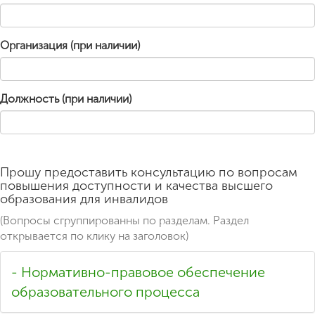
Организация (при наличии)
Должность (при наличии)
Прошу предоставить консультацию по вопросам
повышения доступности и качества высшего
образования для инвалидов
(Вопросы сгруппированны по разделам. Раздел
открывается по клику на заголовок)
- Нормативно-правовое обеспечение
образовательного процесса