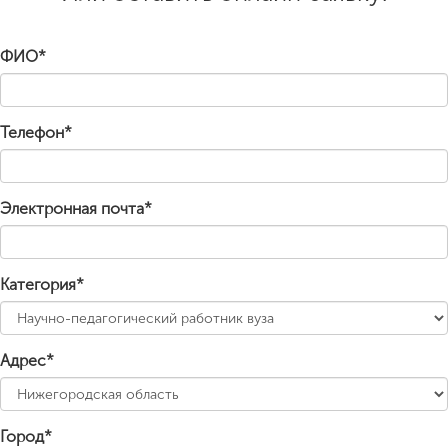
ФИО*
Телефон*
Электронная почта*
Категория*
Адрес*
Город*