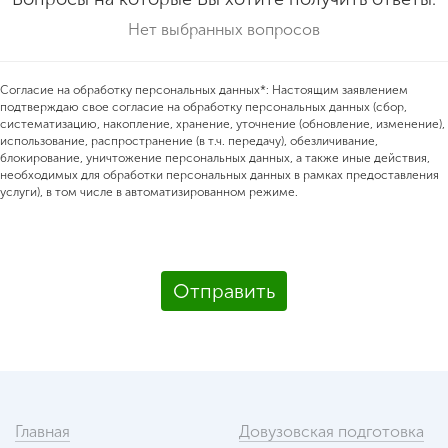
Нет выбранных вопросов
Согласие на обработку персональных данных*: Настоящим заявлением
подтверждаю свое согласие на обработку персональных данных (сбор,
систематизацию, накопление, хранение, уточнение (обновление, изменение),
использование, распространение (в т.ч. передачу), обезличивание,
блокирование, уничтожение персональных данных, а также иные действия,
необходимых для обработки персональных данных в рамках предоставления
услуги), в том числе в автоматизированном режиме.
Отправить
Главная
Довузовская подготовка