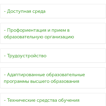
- Доступная среда
- Профориентация и прием в
образовательную организацию
- Трудоустройство
- Адаптированные образовательные
программы высшего образования
- Технические средства обучения