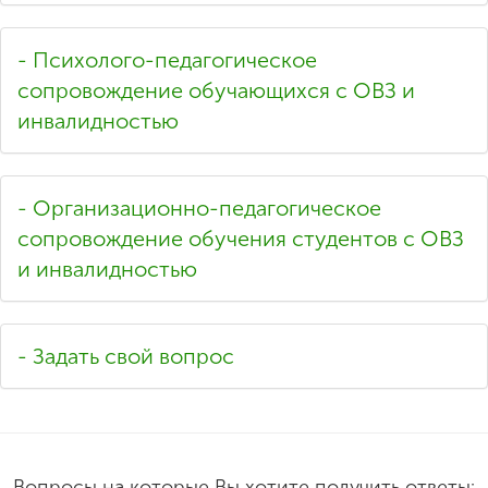
- Психолого-педагогическое
сопровождение обучающихся с ОВЗ и
инвалидностью
- Организационно-педагогическое
сопровождение обучения студентов с ОВЗ
и инвалидностью
- Задать свой вопрос
Вопросы на которые Вы хотите получить ответы: