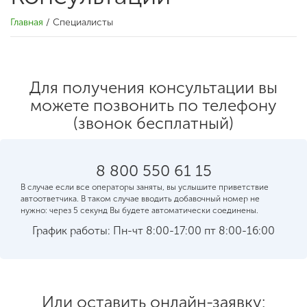
Главная
/
Специалисты
Для получения консультации вы
можете позвонить по телефону
(звонок бесплатный)
8 800 550 61 15
В случае если все операторы заняты, вы услышите приветствие
автоответчика. В таком случае вводить добавочный номер не
нужно: через 5 секунд Вы будете автоматически соединены.
График работы: Пн-чт 8:00-17:00 пт 8:00-16:00
Или оставить онлайн-заявку: