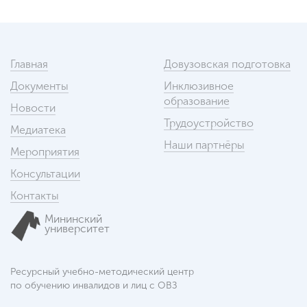
Главная
Довузовская подготовка
Документы
Инклюзивное
образование
Новости
Трудоустройство
Медиатека
Наши партнёры
Мероприятия
Консультации
Контакты
Мининский
университет
Ресурсный учебно-методический центр
по обучению инвалидов и лиц с ОВЗ