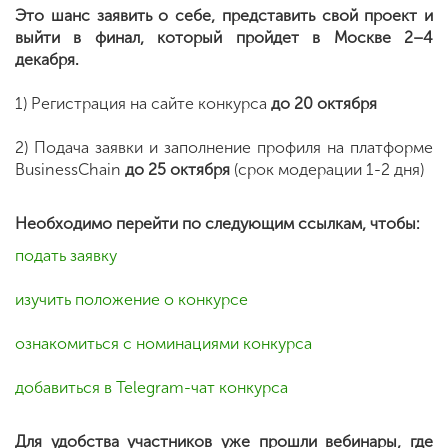
Это шанс заявить о себе, представить свой проект и
выйти в финал, который пройдет в Москве 2–4
декабря.
1) Регистрация на сайте конкурса
до 20 октября
2) Подача заявки и заполнение профиля на платформе
BusinessChain
до 25 октября
(срок модерации 1-2 дня)
Необходимо перейти по следующим ссылкам, чтобы:
подать заявку
изучить положение о конкурсе
ознакомиться с номинациями конкурса
добавиться в Telegram-чат конкурса
Для удобства участников уже прошли вебинары, где