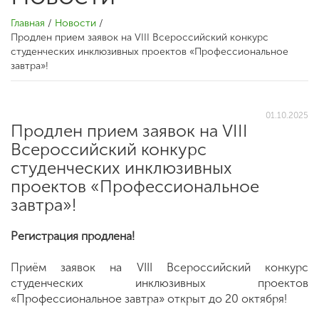
Главная
/
Новости
/
Продлен прием заявок на VIII Всероссийский конкурс
студенческих инклюзивных проектов «Профессиональное
завтра»!
01.10.2025
Продлен прием заявок на VIII
Всероссийский конкурс
студенческих инклюзивных
проектов «Профессиональное
завтра»!
Регистрация продлена!
Приём заявок на VIII Всероссийский конкурс
студенческих инклюзивных проектов
«Профессиональное завтра» открыт до 20 октября!