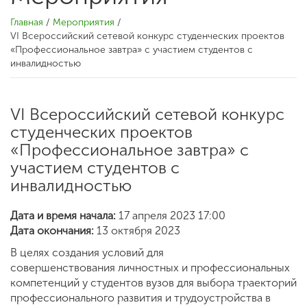
Главная
/
Мероприятия
/
VI Всероссийский сетевой конкурс студенческих проектов
«Профессиональное завтра» с участием студентов с
инвалидностью
VI Всероссийский сетевой конкурс
студенческих проектов
«Профессиональное завтра» с
участием студентов с
инвалидностью
Дата и время начала:
17 апреля 2023 17:00
Дата окончания:
13 октября 2023
В целях создания условий для
совершенствования личностных и профессиональных
компетенций у студентов вузов для выбора траекторий
профессионального развития и трудоустройства в