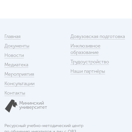
Главная
Довузовская подготовка
Документы
Инклюзивное
образование
Новости
Трудоустройство
Медиатека
Наши партнёры
Мероприятия
Консультации
Контакты
Мининский
университет
Ресурсный учебно-методический центр
по обучению инвалидов и лиц с ОВЗ