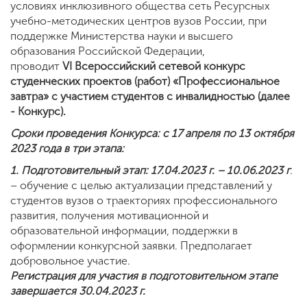
условиях инклюзивного общества сеть Ресурсных
учебно-методических центров вузов России, при
поддержке Министерства науки и высшего
образования Российской Федерации,
проводит
VI
Всероссийский сетевой конкурс
студенческих проектов (работ)
«Профессиональное
завтра» с участием студентов с инвалидностью (далее
- Конкурс).
Сроки проведения Конкурса: с 17 апреля по 13 октября
2023 года в три этапа:
1. Подготовительный этап: 17.04.2023 г. – 10.06.2023 г
.
– обучение с целью актуализации представлений у
студентов вузов о траекториях профессионального
развития, получения мотивационной и
образовательной информации, поддержки в
оформлении конкурсной заявки. Предполагает
добровольное участие.
Регистрация для участия в подготовительном этапе
завершается 30.04.2023 г.