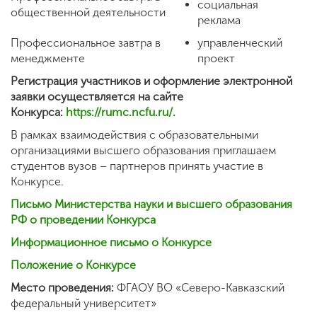
социальная
общественной деятельности
реклама
Профессиональное завтра в
управленческий
менеджменте
проект
Регистрация участников и оформление электронной
заявки осуществляется на сайте
Конкурса:
https://rumc.ncfu.ru/.
В рамках взаимодействия с образовательными
организациями высшего образования приглашаем
студентов вузов – партнеров принять участие в
Конкурсе.
Письмо Министерства науки и высшего образования
РФ о проведении Конкурса
Информационное письмо о Конкурсе
Положение о Конкурсе
Место проведения:
ФГАОУ ВО «Cеверо-Кавказский
федеральный университет»