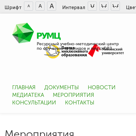
Шрифт
Интервал
Цве
Ресурсный учебно-методический центр
по обучению инвалидов и лиц с ОВЗ
ГЛАВНАЯ
ДОКУМЕНТЫ
НОВОСТИ
МЕДИАТЕКА
МЕРОПРИЯТИЯ
КОНСУЛЬТАЦИИ
КОНТАКТЫ
Мероприятия