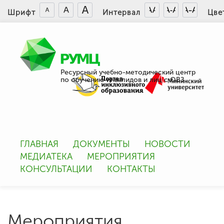
Шрифт
Интервал
Цве
Ресурсный учебно-методический центр
по обучению инвалидов и лиц с ОВЗ
ГЛАВНАЯ
ДОКУМЕНТЫ
НОВОСТИ
МЕДИАТЕКА
МЕРОПРИЯТИЯ
КОНСУЛЬТАЦИИ
КОНТАКТЫ
Мероприятия