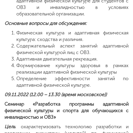
адаптивной физической культуре для студентов с
ОВЗ и инвалидностью в условиях
образовательной организации.
Основные вопросы для обсуждения:
Физическая культура и адаптивная физическая
культура: сходства и различия.
Содержательный аспект занятий адаптивной
физической культурой лиц с ОВЗ.
Адаптивная двигательная рекреация.
Формирование культуры здоровья в рамках
реализации адаптивной физической культуры
Определение эффективности занятий по
адаптивной физической культуре.
09.11.2022 (12.00 – 13.30 (время московское))
Семинар «Разработка программы адаптивной
физической культуры и спорта для обучающихся с
инвалидностью и ОВЗ»
Цель
: охарактеризовать технологию разработки и