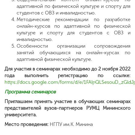
адаптивной по физической культуре и спорту для
студентов с ОВЗ и инвалидностью.
Методические рекомендации по разработке
онлайн-курсов по адаптивной по физической
культуре и спорту для студентов с ОВЗ и
инвалидностью.
Особенности организации сопровождения
занятий обучающихся на онлайн-курсах по
адаптивной физической культуре.
Для участия в семинарах необходимо до 2 ноября 2022
года выполнить регистрацию по ссылке:
https://docs.google.com/forms/d/e/1FAIpQLSesouD_zGl
Программа семинаров
Приглашаем принять участие в обучающих семинарах
представителей вузов-партнеров РУМЦ Мининского
университета.
Место проведения:
НГПУ им.К. Минина