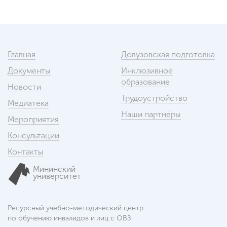
Главная
Довузовская подготовка
Документы
Инклюзивное
образование
Новости
Трудоустройство
Медиатека
Наши партнёры
Мероприятия
Консультации
Контакты
Мининский
университет
Ресурсный учебно-методический центр
по обучению инвалидов и лиц с ОВЗ