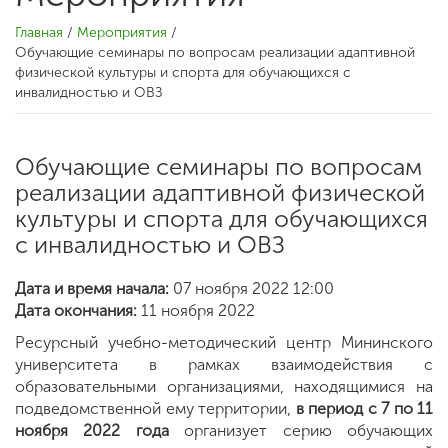
Главная
/
Мероприятия
/
Обучающие семинары по вопросам реализации адаптивной
физической культуры и спорта для обучающихся с
инвалидностью и ОВЗ
Обучающие семинары по вопросам
реализации адаптивной физической
культуры и спорта для обучающихся
с инвалидностью и ОВЗ
Дата и время начала:
07 ноября 2022 12:00
Дата окончания:
11 ноября 2022
Ресурсный учебно-методический центр Мининского
университета в рамках взаимодействия с
образовательными организациями, находящимися на
подведомственной ему территории,
в период с 7 по 11
ноября 202
2 года
организует серию обучающих