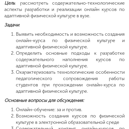
Цель
: рассмотреть содержательно-технологические
аспекты разработки и реализации онлайн курсов по
адаптивной физической культуре в вузе.
Задачи
:
Выявить необходимость и возможность создания
онлайн-курса по физической культуре и
адаптивной физической культуре.
Определить основные подходы к разработке
содержательного наполнения курсов по
адаптивной физической культуре.
Охарактеризовать технологические особенности
педагогического сопровождения работы
студентов при прохождении онлайн-курса по
адаптивной физической культуре.
Основные вопросы для обсуждения:
Онлайн-обучение: за и против.
Возможность создания курсов по физической
культуре в электронной образовательной среде
Содержательный контент онлайн-курсов по