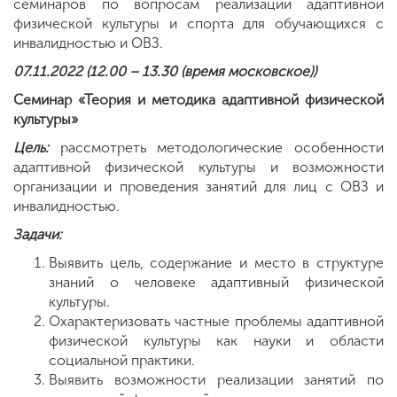
семинаров по вопросам реализации адаптивной
физической культуры и спорта для обучающихся с
инвалидностью и ОВЗ.
07.11.2022 (12.00 – 13.30 (время московское))
Семинар «Теория и методика адаптивной физической
культуры»
Цель:
рассмотреть методологические особенности
адаптивной физической культуры и возможности
организации и проведения занятий для лиц с ОВЗ и
инвалидностью.
Задачи:
Выявить цель, содержание и место в структуре
знаний о человеке адаптивный физической
культуры.
Охарактеризовать частные проблемы адаптивной
физической культуры как науки и области
социальной практики.
Выявить возможности реализации занятий по