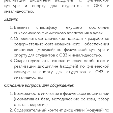
реализации дисциплин (модулей) по физической
культуре и спорту для студентов с ОВЗ и
инвалидностью.
Задачи:
Выявить специфику текущего состояния
инклюзивного физического воспитания в вузах.
Определить методические подходы к разработке
содержательно-организационного обеспечения
дисциплин (модулей) по физической культуре и
спорту для студентов с ОВЗ и инвалидностью.
Охарактеризовать технологические особенности
реализации дисциплин (модулей) по физической
культуре и спорту для студентов с ОВЗ и
инвалидностью
Основные вопросы для обсуждения:
Возможность инклюзии в физическом воспитании
(нормативная база, методические основы, обзор
опыта внедрения).
Содержательный контент дисциплин (модулей) по