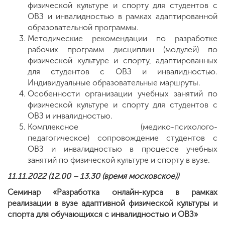
физической культуре и спорту для студентов с
ОВЗ и инвалидностью в рамках адаптированной
образовательной программы.
Методические рекомендации по разработке
рабочих программ дисциплин (модулей) по
физической культуре и спорту, адаптированных
для студентов с ОВЗ и инвалидностью.
Индивидуальные образовательные маршруты.
Особенности организации учебных занятий по
физической культуре и спорту для студентов с
ОВЗ и инвалидностью.
Комплексное (медико-психолого-
педагогическое) сопровождение студентов с
ОВЗ и инвалидностью в процессе учебных
занятий по физической культуре и спорту в вузе.
11.11.2022 (12.00 – 13.30 (время московское))
Семинар «Разработка онлайн-курса в рамках
реализации в вузе адаптивной физической культуры и
спорта для обучающихся с инвалидностью и ОВЗ»