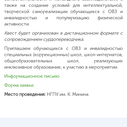
также на создание условий для интеллектуальной,
творческой самореализации обучающихся с ОВЗ и
инвалидностью и популяризацию физической
активности.
Квест будет организован в дистанционном формате с
сопровождением сурдопереводчика.
Приглашаем обучающихся с ОВЗ и инвалидностью
специальных (коррекционных) школ, школ-интернатов,
общеобразовательных школ, реализующих
инклюзивное образование, к участию в мероприятии.
Информационное письмо
Форма заявки
Место проведения:
НГПУ им. К. Минина