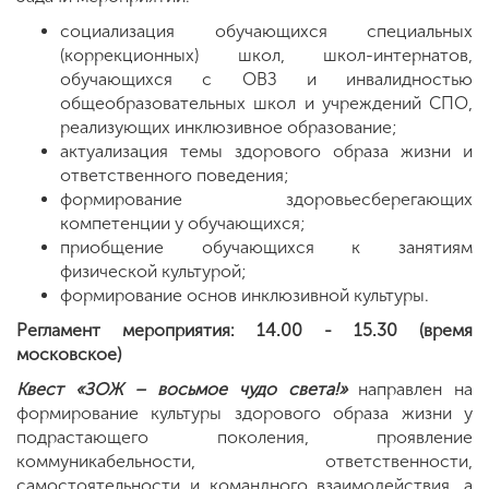
социализация обучающихся специальных
(коррекционных) школ, школ-интернатов,
обучающихся с ОВЗ и инвалидностью
общеобразовательных школ и учреждений СПО,
реализующих инклюзивное образование;
актуализация темы здорового образа жизни и
ответственного поведения;
формирование здоровьесберегающих
компетенции у обучающихся;
приобщение обучающихся к занятиям
физической культурой;
формирование основ инклюзивной культуры.
Регламент мероприятия: 14.00 - 15.30 (
время
московское
)
Квест «ЗОЖ – восьмое чудо света!»
направлен на
формирование культуры здорового образа жизни у
подрастающего поколения, проявление
коммуникабельности, ответственности,
самостоятельности и командного взаимодействия, а