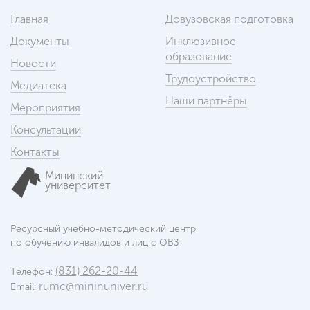
Главная
Довузовская подготовка
Документы
Инклюзивное
образование
Новости
Трудоустройство
Медиатека
Наши партнёры
Мероприятия
Консультации
Контакты
Мининский
университет
Ресурсный учебно-методический центр
по обучению инвалидов и лиц с ОВЗ
(831) 262-20-44
Телефон:
rumc@mininuniver.ru
Email: