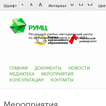
Шрифт
Интервал
Цве
Ресурсный учебно-методический центр
по обучению инвалидов и лиц с ОВЗ
ГЛАВНАЯ
ДОКУМЕНТЫ
НОВОСТИ
МЕДИАТЕКА
МЕРОПРИЯТИЯ
КОНСУЛЬТАЦИИ
КОНТАКТЫ
Мероприятия