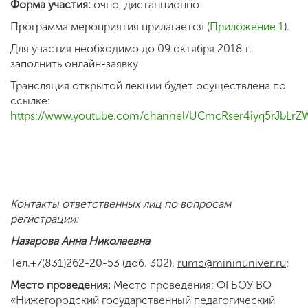
Форма участия:
очно, дистанционно
Программа мероприятия прилагается (
Приложение 1
).
Для участия необходимо до 09 октября 2018 г.
заполнить онлайн-заявку
Трансляция открытой лекции будет осуществлена по
ссылке:
https://www.youtube.com/channel/UCmcRser4iyq5rJbLr
Контакты ответственных лиц по вопросам
регистрации:
Назарова Анна Николаевна
Тел.+7(831)262-20-53 (доб. 302),
rumc@mininuniver.ru
;
Место проведения:
Место проведения: ФГБОУ ВО
«Нижегородский государственный педагогический