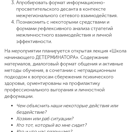
Апробировать формат информационно-
просветительского десанта в контексте
межрегионального сетевого взаимодействия.
Познакомить с некоторыми средствами и
формами рефлексивного анализа стратегий
межличностного взаимодействия и личной
эффективности.
На мероприятии планируется открытая лекция «Школа
начинающего ДЕТЕРМИНАТОРА». Содержание
материалов, диалоговый формат общения и активные
методы обучения, в сочетании с нетрадиционным
подходом к вопросам сбережения психического
здоровья, ориентированы на профилактику
профессионального выгорания и личностной
деформации.
Чем объяснить наши некоторые действия или
бездействие?
Хозяин или раб ситуации?
Кто тот, который во мне сидит?
Кто и что нас разрушает?