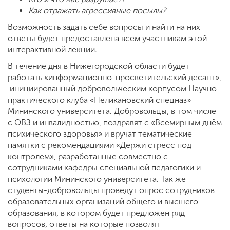
Как отражать агрессивные посылы?
Возможность задать себе вопросы и найти на них
ответы будет предоставлена всем участникам этой
интерактивной лекции.
В течение дня в Нижегородской области будет
работать «информационно-просветительский десант»,
инициированный добровольческим корпусом Научно-
практического клуба «Пеликановский спецназ»
Мининского университета. Добровольцы, в том числе
с ОВЗ и инвалидностью, поздравят с «Всемирным днём
психического здоровья» и вручат тематические
памятки с рекомендациями «Держи стресс под
контролем», разработанные совместно с
сотрудниками кафедры специальной педагогики и
психологии Мининского университета. Так же
студенты-добровольцы проведут опрос сотрудников
образовательных организаций общего и высшего
образования, в котором будет предложен ряд
вопросов, ответы на которые позволят