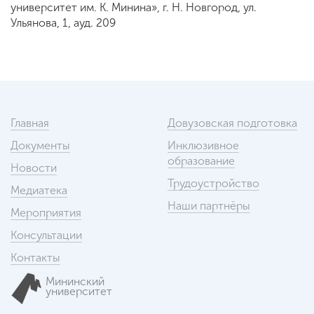
университет им. К. Минина», г. Н. Новгород, ул.
Ульянова, 1, ауд. 209
Главная
Довузовская подготовка
Документы
Инклюзивное
образование
Новости
Трудоустройство
Медиатека
Наши партнёры
Мероприятия
Консультации
Контакты
Мининский
университет