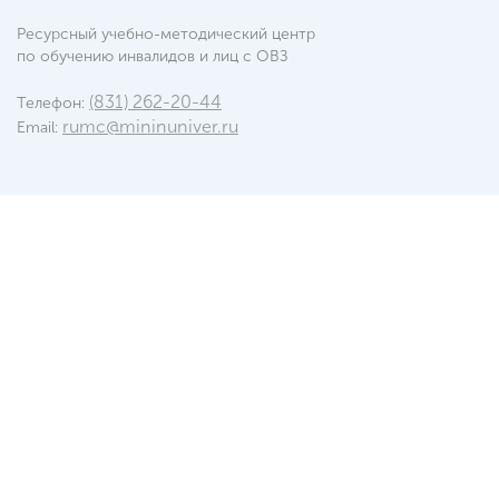
Ресурсный учебно-методический центр
по обучению инвалидов и лиц с ОВЗ
(831) 262-20-44
Телефон:
rumc@mininuniver.ru
Email: