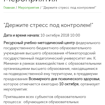
Главная
/
Мероприятия
/
"Держите стресс под контролем!"
"Держите стресс под контролем!"
Дата и время начала:
10 октября 2018 10:00
Ресурсный учебно-методический центр
федерального
государственного бюджетного образовательного
учреждения высшего образования «Нижегородский
государственный педагогический университет им. К.
Минина» в рамках взаимодействия с образовательными
организациями высшего образования, находящимися
на подведомственной ему территории, в преддверии
празднования
Всемирного дня психического здоровья
,
которое отмечается ежегодно
10 октября
, организует
мероприятия:
Приглашаем всех субъектов образовательного
процесса: обучающихся образовательных