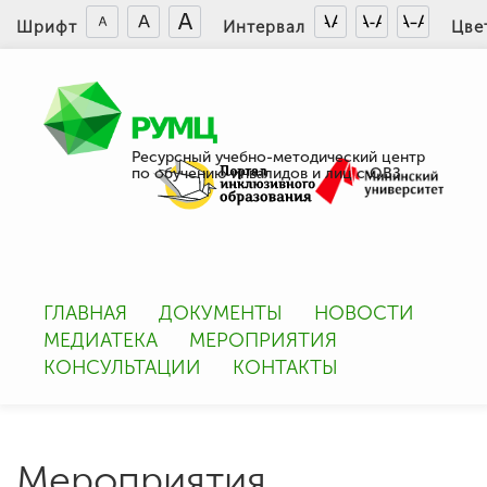
Шрифт
Интервал
Цве
Ресурсный учебно-методический центр
по обучению инвалидов и лиц с ОВЗ
ГЛАВНАЯ
ДОКУМЕНТЫ
НОВОСТИ
МЕДИАТЕКА
МЕРОПРИЯТИЯ
КОНСУЛЬТАЦИИ
КОНТАКТЫ
Мероприятия