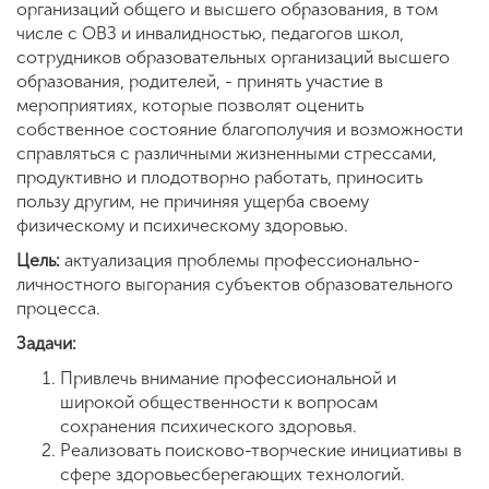
организаций общего и высшего образования, в том
числе с ОВЗ и инвалидностью, педагогов школ,
сотрудников образовательных организаций высшего
образования, родителей, - принять участие в
мероприятиях, которые позволят оценить
собственное состояние благополучия и возможности
справляться с различными жизненными стрессами,
продуктивно и плодотворно работать, приносить
пользу другим, не причиняя ущерба своему
физическому и психическому здоровью.
Цель:
актуализация проблемы профессионально-
личностного выгорания субъектов образовательного
процесса.
Задачи:
Привлечь внимание профессиональной и
широкой общественности к вопросам
сохранения психического здоровья.
Реализовать поисково-творческие инициативы в
сфере здоровьесберегающих технологий.